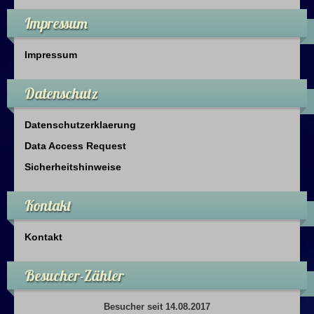
Impressum
Impressum
Datenschutz
Datenschutzerklaerung
Data Access Request
Sicherheitshinweise
Kontakt
Kontakt
Besucher-Zähler
Besucher seit 14.08.2017