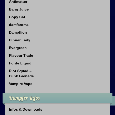
Antimatter
Bang Juice
Copy Cat
damfaroma
Dampflion
Dinner Lady
Evergreen
Flavour Trade
Forde Liquid
Riot Squad –
Punk Grenade
Vampire Vape
Dampfer Infos
Infos & Downloads