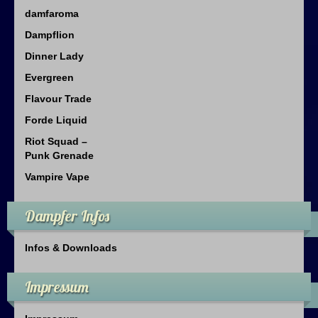
damfaroma
Dampflion
Dinner Lady
Evergreen
Flavour Trade
Forde Liquid
Riot Squad –
Punk Grenade
Vampire Vape
Dampfer Infos
Infos & Downloads
Impressum