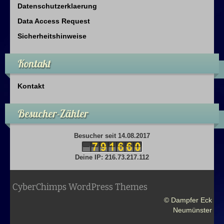
Datenschutzerklaerung
Data Access Request
Sicherheitshinweise
Kontakt
Kontakt
Besucher-Zähler
Besucher seit 14.08.2017
Deine IP: 216.73.217.112
CyberChimps WordPress Themes
© Dampfer Eck
Neumünster