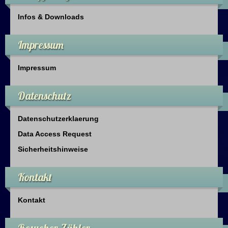
Infos & Downloads
Impressum
Impressum
Datenschutz
Datenschutzerklaerung
Data Access Request
Sicherheitshinweise
Kontakt
Kontakt