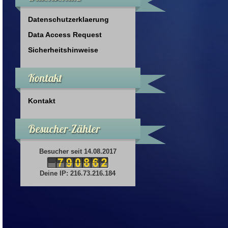
Datenschutzerklaerung
Data Access Request
Sicherheitshinweise
Kontakt
Kontakt
Besucher-Zähler
Besucher seit 14.08.2017
Deine IP: 216.73.216.184