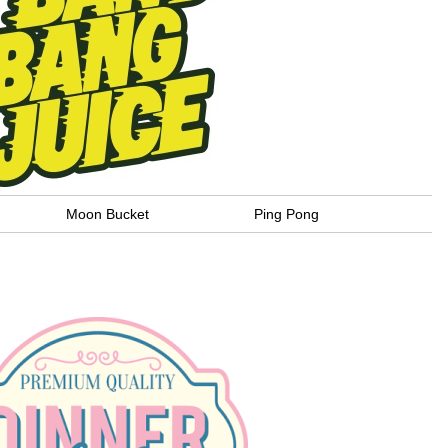
Moon Bucket
Ping Pong