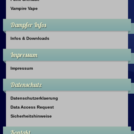
Vampire Vape
Dampfer Infos
Infos & Downloads
Impressum
Impressum
Datenschutz
Datenschutzerklaerung
Data Access Request
Sicherheitshinweise
Kontakt