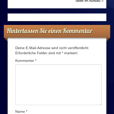
Seite im Aufbau
»
Hinterlassen Sie einen Kommentar
Deine E-Mail-Adresse wird nicht veröffentlicht.
Erforderliche Felder sind mit
*
markiert
Kommentar
*
Name
*