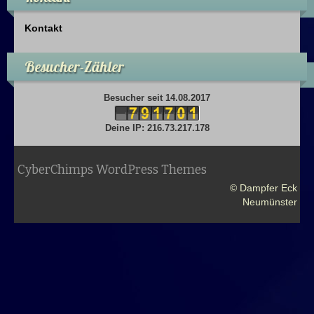
Kontakt
Besucher-Zähler
Besucher seit 14.08.2017
Deine IP: 216.73.217.178
CyberChimps WordPress Themes
© Dampfer Eck
Neumünster