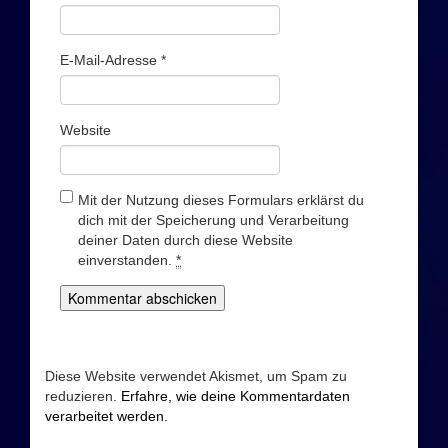
E-Mail-Adresse
*
Website
Mit der Nutzung dieses Formulars erklärst du
dich mit der Speicherung und Verarbeitung
deiner Daten durch diese Website
einverstanden.
*
Diese Website verwendet Akismet, um Spam zu
reduzieren.
Erfahre, wie deine Kommentardaten
verarbeitet werden.